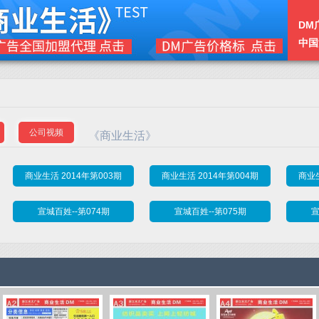
DM
中国
公司视频
《商业生活》
商业生活 2014年第003期
商业生活 2014年第004期
商业生
宣城百姓--第074期
宣城百姓--第075期
宣