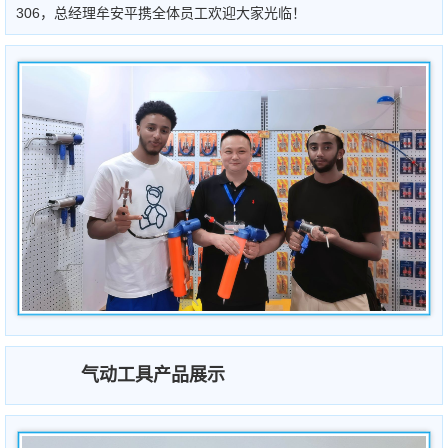
306，总经理牟安平携全体员工欢迎大家光临！
气动工具产品展示