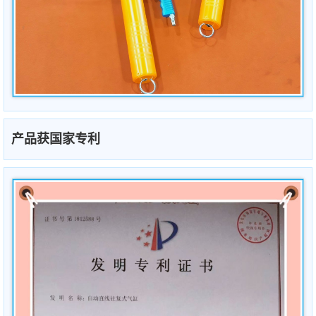
产品获国家专利