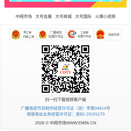
中网市场
大号会展
大号商城
大号国际
火爆小视频
扫一扫下载视频客户端
广播电视节目制作经营许可证（浙）字第04814号
增值电信业务经营许可证：浙B2-20191170
2026 © 中网市场WWW.EM86.CN