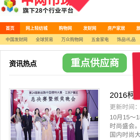
重点供应商
中网资讯
资讯热点
2016柯桥时尚周铺展时
首页
网上轻纺城
购物网
发财网
房产家居
更新时间：2026-08-05
中国发财网
全球贸易
万众购物网
五金家电
饰品\礼品
10月15～18日，“2016柯
时尚盛会。本届时尚周由绍兴市
国内时尚大咖云集柯桥，时装
意秀、行业权威时尚赛事颁奖及
探索夹浦发展思路，江南
更新时间：2026-08-06
江南布艺小镇产业发展峰会在
咨询委员会成员徐文英、国家
丝织造协会会长王加毅、长兴
长兴县纺织协会会长姚锄强等行
表、乡镇基层管理者到会。
采访书法名家胡小舟先生