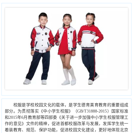
校服是学校校园文化的载体，是学生德育美育教育的重要组成
部分。为贯彻落实《中小学生校服》（GB/T31888-2015）国家标准
和2015年6月教育部等四部委《关于进一步加强中小学生校服管理工
作的意见》文件的精神，促进首都校服改革与发展，发挥学生统一
着装教育、规范、保护功能，促进校园文化建设，更好地体现北京