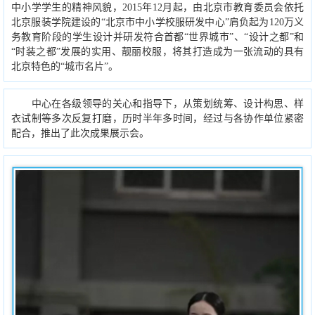
中小学学生的精神风貌，2015年12月起，由北京市教育委员会依托
北京服装学院建设的“北京市中小学校服研发中心”肩负起为120万义
务教育阶段的学生设计并研发符合首都“世界城市”、“设计之都”和
“时装之都”发展的实用、靓丽校服，将其打造成为一张流动的具有
北京特色的“城市名片”。
中心在各级领导的关心和指导下，从策划统筹、设计构思、样
衣试制等多次反复打磨，历时半年多时间，经过与各协作单位紧密
配合，推出了此次成果展示会。