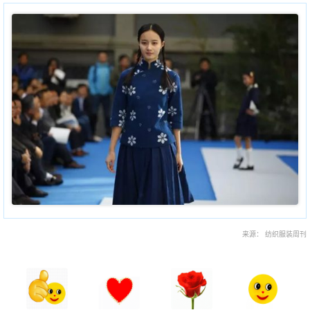
来源： 纺织服装周刊