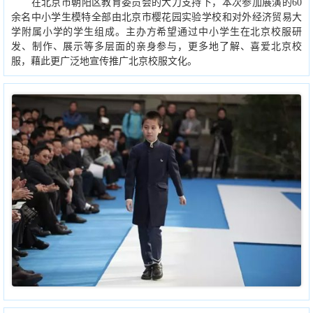
在北京市朝阳区教育委员会的大力支持下，本次参加展演的60
余名中小学生模特全部由北京市樱花园实验学校和对外经济贸易大
学附属小学的学生组成。主办方希望通过中小学生在北京校服研
发、制作、展示等多层面的亲身参与，更多地了解、喜爱北京校
服，藉此更广泛地宣传推广北京校服文化。