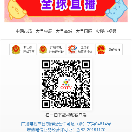
中网市场
大号会展
大号商城
大号国际
火爆小视频
扫一扫下载视频客户端
广播电视节目制作经营许可证（浙）字第04814号
增值电信业务经营许可证：浙B2-20191170