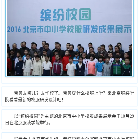
宝贝去哪儿？去学校了。宝贝穿什么校服上学？来北京服装学
院看看最新的校服研发设计吧！
以“缤纷校园”为主题的北京市中小学校服成果展示会于10月29
日在北京服装学院举行。