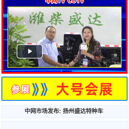
中网市场发布: 扬州盛达特种车