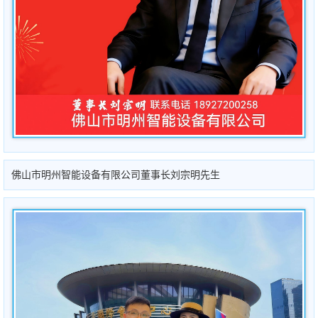
佛山市明州智能设备有限公司董事长刘宗明先生