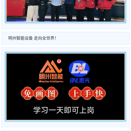
明州智能设备 走向全世界！