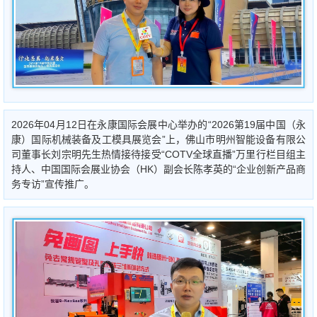
2026年04月12日在永康国际会展中心举办的“2026第19届中国（永
康）国际机械装备及工模具展览会”上，佛山市明州智能设备有限公
司董事长刘宗明先生热情接待接受“COTV全球直播”万里行栏目组主
持人、中国国际会展业协会（HK）副会长陈孝英的“企业创新产品商
务专访”宣传推广。