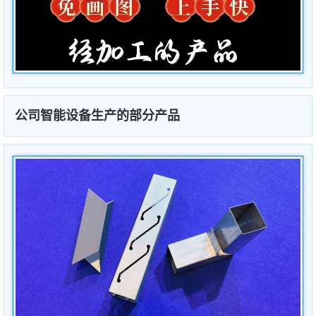
公司智能设备生产的部分产品