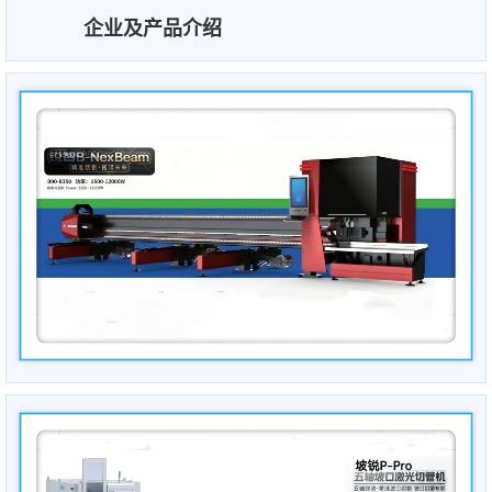
企业及产品介绍