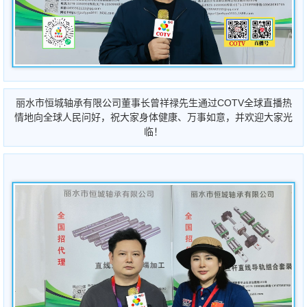
丽水市恒城轴承有限公司董事长曾祥禄先生通过COTV全球直播热
情地向全球人民问好，祝大家身体健康、万事如意，并欢迎大家光
临！