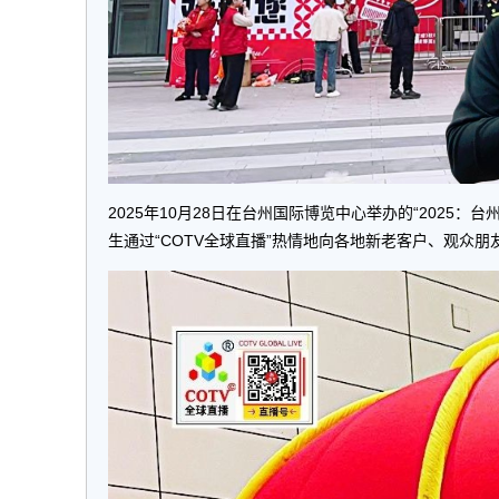
2025年10月28日在台州国际博览中心举办的“202
生通过“COTV全球直播”热情地向各地新老客户、观众