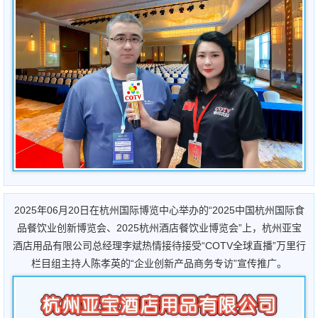
2025年06月20日在杭州国际博览中心举办的“2025中国杭州国际食
品餐饮业创新博览会、2025杭州酒店餐饮业博览会”上，杭州亚宝
酒店用品有限公司总经理李斌热情接待接受“COTV全球直播”万里行
栏目组主持人陈孝英的“企业创新产品商务专访”宣传推广。