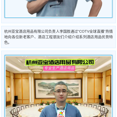
杭州亚宝酒店用品有限公司负责人李国胜通过“COTV全球直播”热情
地向各位新老客户、酒店工程朋友们介绍介绍系列酒店用品优势特
色。