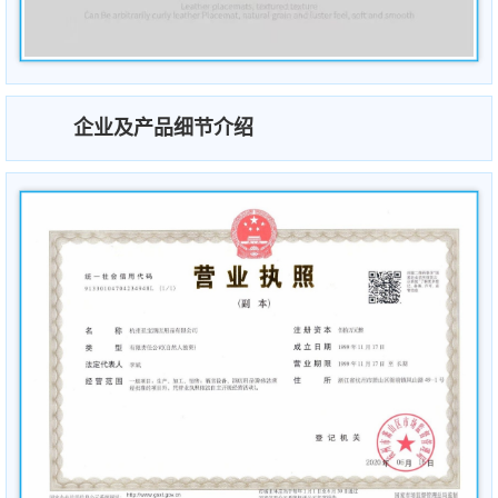
企业及产品细节介绍