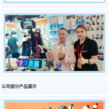
公司部分产品展示