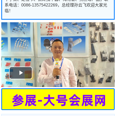
系电话：0086-13575422269，总经理孙云飞欢迎大家光
临！