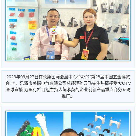
2023年09月27日在永康国际会展中心举办的“第28届中国五金博览
会”上，乐清市美瑞电气有限公司总经理孙云飞先生热情接受“COTV
全球直播”万里行栏目组主持人陈孝英的企业创新产品重点商务专访
推广。