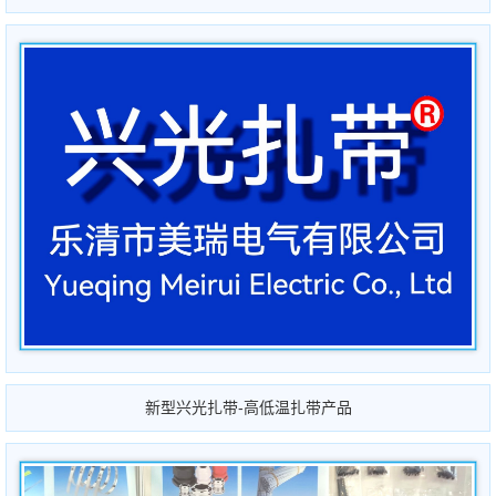
新型兴光扎带-高低温扎带产品