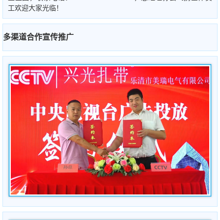
工欢迎大家光临！
多渠道合作宣传推广