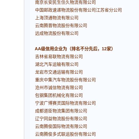
南京长安民生住久物流有限公司
中国邮政速递物流股份有限公司江苏省分公司
上海顶通物流有限公司
云南腾晋物流股份有限公司
远成物流股份有限公司
AA级信用企业为（排名不分先后，12家）
吉林省易联物流有限公司
湖北汽车运输有限公司
龙岩市交通运输有限公司
重庆中集汽车物流股份有限公司
沧州市诚信物流有限公司
包钢集团机械化有限公司
宁波广博赛灵国际物流有限公司
成都道臣物流集团有限公司
辽宁同益物流股份有限公司
云南腾俊国际物流有限公司
云南腾俊多式联运股份有限公司