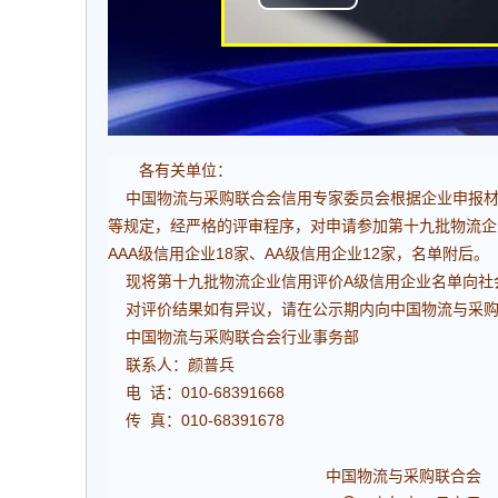
各有关单位：
中国物流与采购联合会信用专家委员会根据企业申报材
等规定，经严格的评审程序，对申请参加第十九批物流企
AAA级信用企业18家、AA级信用企业12家，名单附后。
现将第十九批物流企业信用评价A级信用企业名单向社会予以
对评价结果如有异议，请在公示期内向中国物流与采购
中国物流与采购联合会行业事务部
联系人：颜普兵
电 话：010-68391668
传 真：010-68391678
中国物流与采购联合会