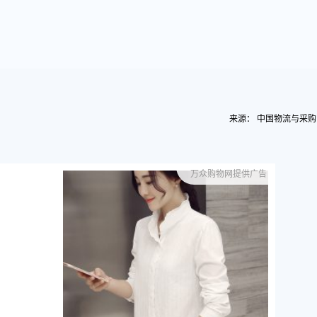
来源： 中国物流与采购
万众购物网提供广告