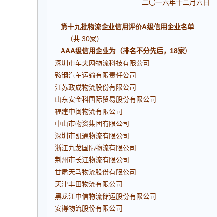
二〇一六年十二月六日
第十九批物流企业信用评价A级信用企业名单
（共 30家）
AAA级信用企业为（排名不分先后，18家）
深圳市车夫网物流科技有限公司
鞍钢汽车运输有限责任公司
江苏政成物流股份有限公司
山东安金科国际贸易股份有限公司
福建中闽物流有限公司
中山市物资集团有限公司
深圳市凯通物流有限公司
浙江九龙国际物流有限公司
荆州市长江物流有限公司
甘肃天马物流股份有限公司
天津丰田物流有限公司
黑龙江中信物流储运股份有限公司
安得物流股份有限公司