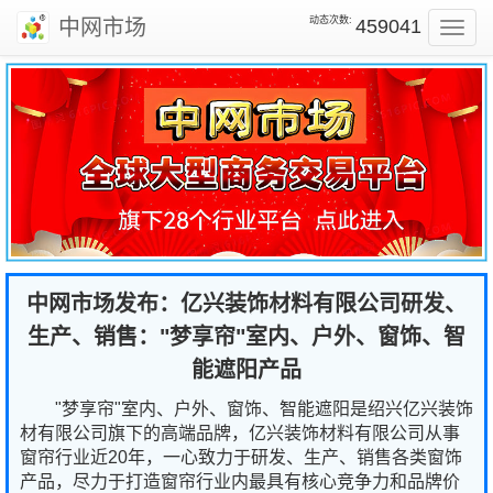
动态次数:
中网市场
459041
Toggl
navig
中网市场发布：亿兴装饰材料有限公司研发、
生产、销售："梦享帘"室内、户外、窗饰、智
能遮阳产品
"梦享帘"室内、户外、窗饰、智能遮阳是绍兴亿兴装饰
材有限公司旗下的高端品牌，亿兴装饰材料有限公司从事
窗帘行业近20年，一心致力于研发、生产、销售各类窗饰
产品，尽力于打造窗帘行业内最具有核心竞争力和品牌价