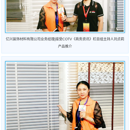
亿兴装饰材料有限公司业务经理|接受COTV《商务资讯》栏目组主持人刘贞莉
产品推介