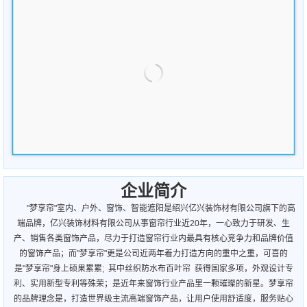
企业简介
"梦享帘"室内、户外、窗饰、智能遮阳是绍兴亿兴装饰材有限公司旗下的高
端品牌，亿兴装饰材料有限公司从事窗帘行业近20年，一心致力于研发、生
产、销售各类窗饰产品，尽力于打造窗帘行业内最具有核心竞争力和品牌价值
的窗饰产品；而"梦享帘"更是公司近两年着力打造方向的重中之重，可喜的