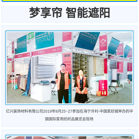
梦享帘 智能遮阳
亿兴装饰材料有限公司2019年8月25~27参加在海宁许村-中国家纺城举办的中
国国际家用纺织品展览会现场