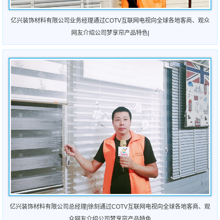
亿兴装饰材料有限公司业务经理通过COTV互联网电视向全球各地客商、观众
网友介绍公司
梦享帘
产品特色|
亿兴装饰材料有限公司总经理|徐刻通过COTV互联网电视向全球各地客商、观
众网友介绍公司梦享帘产品特色