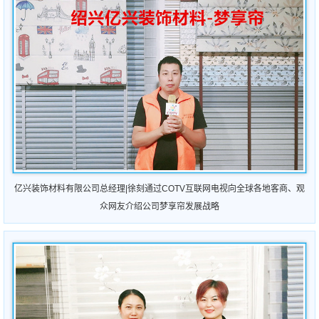
亿兴装饰材料有限公司总经理|徐刻通过COTV互联网电视向全球各地客商、观
众网友介绍公司梦享帘发展战略