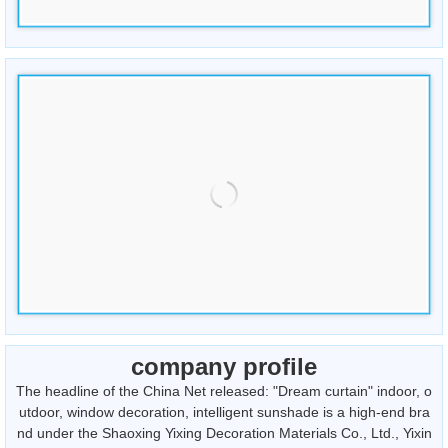
company profile