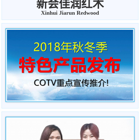
新会佳润红木
Xinhui Jiarun Redwood