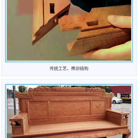
传统工艺、榫卯结构