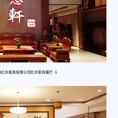
典红木家具有限公司
红木家具展厅 -1