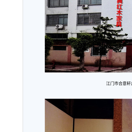
江门市合意轩