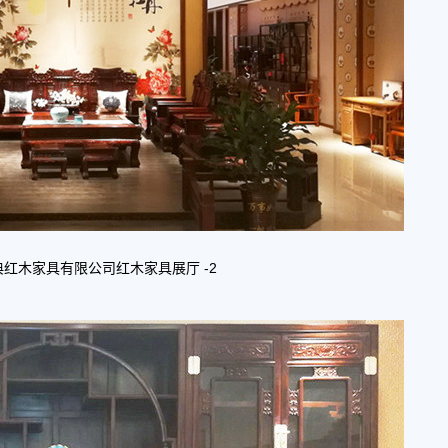
红木家具有限公司红木家具展厅 -2