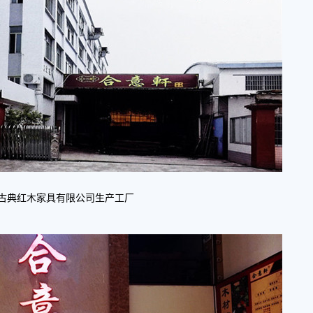
古典红木家具有限公司
生产工厂