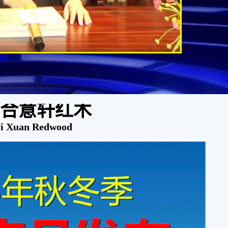
合意轩红木
i Xuan Redwood