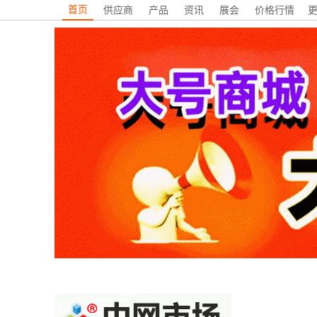
首页
供应商
产品
资讯
展会
价格行情
更