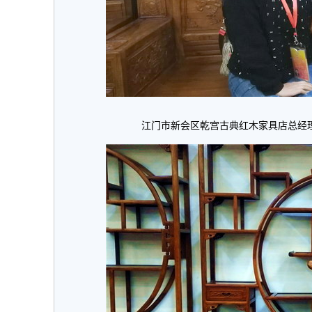
江门市新会区乾宫古典红木家具店总经理